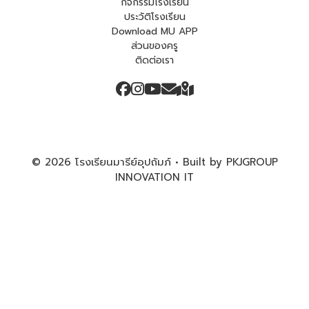
กิจกรรมโรงเรียน
ประวัติโรงเรียน
Download MU APP
ส่วนของครู
ติดต่อเรา
© 2026 โรงเรียนมารีย์อุปถัมภ์ • Built by PKJGROUP
INNOVATION IT