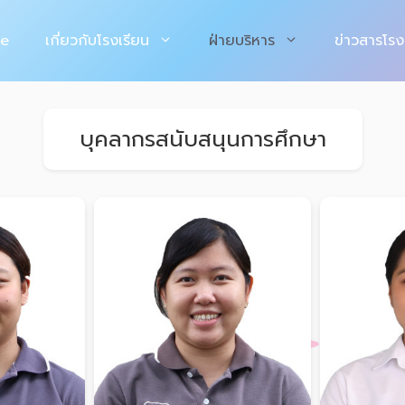
e
เกี่ยวกับโรงเรียน
ฝ่ายบริหาร
ข่าวสารโรง
บุคลากรสนับสนุนการศึกษา