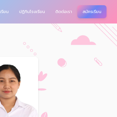
เรียน
ปฏิทินโรงเรียน
ติดต่อเรา
สมัครเรียน