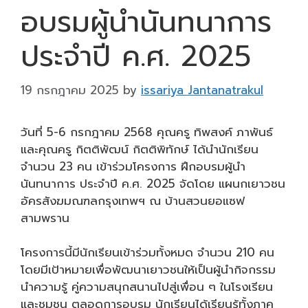
อบรมผู้นำนันทนาการ
ประจำปี ค.ศ. 2025
19 กรกฎาคม 2025
by
issariya Jantanatrakul
วันที่ 5-6 กรกฎาคม 2568 คุณครู ทิพสงค์ ภาพันธ์
และคุณครู กิตติพัฒน์ กิตติพิทักษ์ ได้นำนักเรียน
จำนวน 23 คน เข้าร่วมโครงการ ฝึกอบรมผู้นำ
นันทนาการ ประจำปี ค.ศ. 2025 จัดโดย แผนกเยาวชน
อัครสังฆมณฑลกรุงเทพฯ ณ บ้านสวนยอแซฟ
สามพราน
โครงการนี้มีนักเรียนเข้าร่วมทั้งหมด จำนวน 210 คน
โดยมีเป้าหมายเพื่อพัฒนาเยาวชนให้เป็นผู้นำกิจกรรม
นำความรู้ คู่ความสนุกสนานไปสู่เพื่อน ๆ ในโรงเรียน
และชุมชน ตลอดการอบรม นักเรียนได้เรียนรู้ทั้งภาค