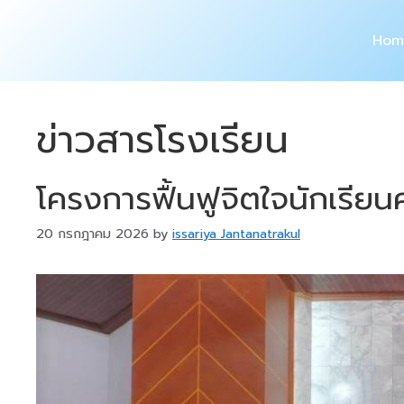
Skip
to
Hom
content
ข่าวสารโรงเรียน
โครงการฟื้นฟูจิตใจนักเรี
20 กรกฎาคม 2026
by
issariya Jantanatrakul