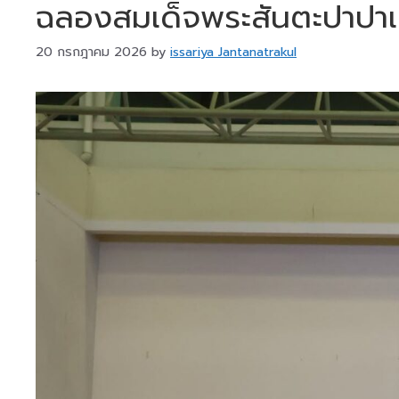
ฉลองสมเด็จพระสันตะปาปาเล
20 กรกฎาคม 2026
by
issariya Jantanatrakul