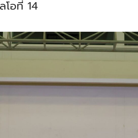
โอที่ 14