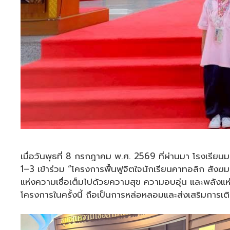
เมื่อวันพุธที่ 8 กรกฎาคม พ.ศ. 2569 ที่ผ่านมา โรงเรียนม
1–3 เข้าร่วม “โครงการฟื้นฟูจิตใจนักเรียนคาทอลิก 
แห่งความเชื่อเต็มไปด้วยความสุข ความอบอุ่น และพลังแ
โครงการในครั้งนี้ ถือเป็นการหล่อหลอมและส่งเสริมการเต