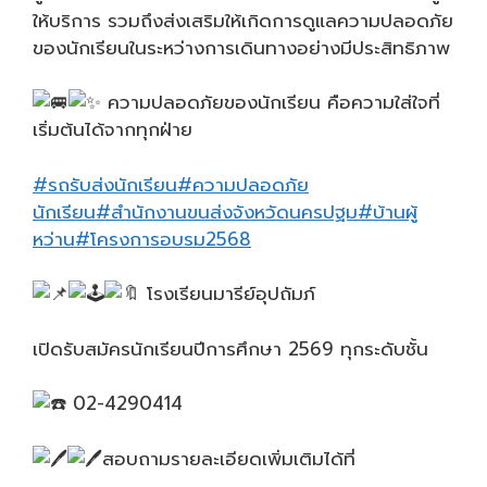
ให้บริการ ร
วมถึงส่งเสริมให้เกิดการดูแลความปลอดภัย
ของนักเรียนในระหว่างการเดินทางอย่างมีประสิทธิภาพ
ความปลอดภัยของนักเรียน คือความใส่ใจที่
เริ่มต้นได้จากทุกฝ่าย
#รถรับส่งนักเรียน
#ความปลอดภัย
นักเรียน
#สำนักงานขนส่งจังหวัดนครปฐม
#บ้านผู้
หว่าน
#โครงการอบรม2568
โรงเรียนมารีย์อุปถัมภ์
เปิดรับสมัครนักเรียนปีการศึกษา 2569 ทุกระดับชั้น
02-4290414
สอบถามรายละเอียดเพิ่มเติมได้ที่