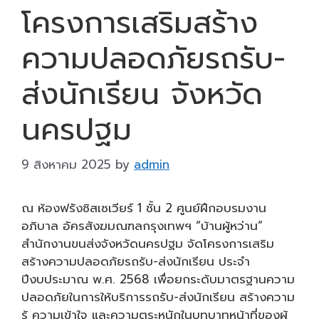
โครงการเสริมสร้าง
ความปลอดภัยรถรับ-
ส่งนักเรียน จังหวัด
นครปฐม
9 สิงหาคม 2025
by
admin
ณ ห้องฟรังซิสเซเวียร์ 1 ชั้น 2 ศูนย์ฝึกอบรมงาน
อภิบาล อัครสังฆมณฑลกรุงเทพฯ “บ้านผู้หว่าน”
สำนักงานขนส่งจังหวัดนครปฐม จัดโครงการเสริม
สร้างความปลอดภัยรถรับ-ส่งนักเรียน ประจำ
ปีงบประมาณ พ.ศ. 2568 เพื่อยกระดับมาตรฐานความ
ปลอดภัยในการให้บริการรถรับ-ส่งนักเรียน สร้างความ
รู้ ความเข้าใจ และความตระหนักในบทบาทหน้าที่ของผู้