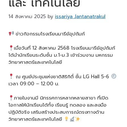
และ เทคโนโลยี
14 สิงหาคม 2025
by
issariya Jantanatrakul
ข่าวกิจกรรมโรงเรียนมารีย์อุปถัมภ์
เมื่อวันที่ 12 สิงหาคม 2568 โรงเรียนมารีย์อุปถัมภ์
ได้นำนักเรียนระดับชั้น ม.1-ม.3 เข้าร่วมงาน มหกรรม
วิทยาศาสตร์และเทคโนโลยี
ณ ศูนย์ประชุมแห่งชาติสิริกิติ์ ชั้น LG Hall 5-6
เวลา 09.00 – 12.00 น.
ภายในงานมี นิทรรศการหลากหลายสาขา ที่เปิด
โอกาสให้นักเรียนได้ทั้ง เรียนรู้ ทดลอง และลงมือ
ปฏิบัติจริง เสริมสร้างประสบการณ์ตรงทางด้าน
วิทยาศาสตร์และเทคโนโลยี