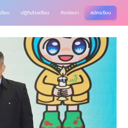
เรียน
ปฏิทินโรงเรียน
ติดต่อเรา
สมัครเรียน