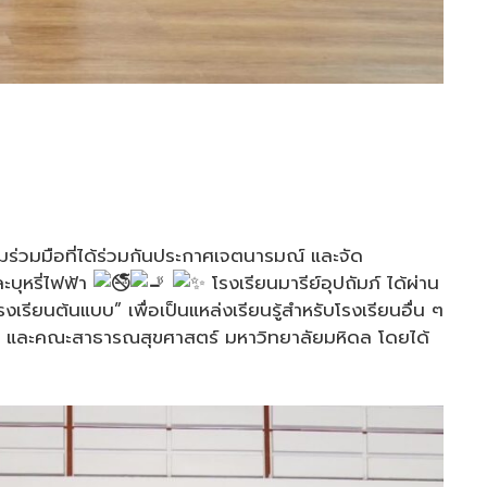
มร่วมมือที่ได้ร่วมกันประกาศเจตนารมณ์ และจัด
ะบุหรี่ไฟฟ้า
โรงเรียนมารีย์อุปถัมภ์ ได้ผ่าน
รงเรียนต้นแบบ” เพื่อเป็นแหล่งเรียนรู้สำหรับโรงเรียนอื่น ๆ
มชน และคณะสาธารณสุขศาสตร์ มหาวิทยาลัยมหิดล โดยได้