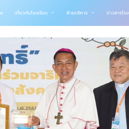
e
เกี่ยวกับโรงเรียน
ฝ่ายบริหาร
ข่าวสารโรง