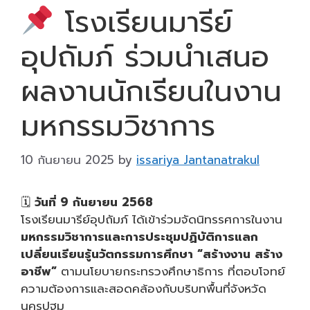
โรงเรียนมารีย์
อุปถัมภ์ ร่วมนำเสนอ
ผลงานนักเรียนในงาน
มหกรรมวิชาการ
10 กันยายน 2025
by
issariya Jantanatrakul
🗓
วันที่ 9 กันยายน 2568
โรงเรียนมารีย์อุปถัมภ์ ได้เข้าร่วมจัดนิทรรศการในงาน
มหกรรมวิชาการและการประชุมปฏิบัติการแลก
เปลี่ยนเรียนรู้นวัตกรรมการศึกษา “สร้างงาน สร้าง
อาชีพ”
ตามนโยบายกระทรวงศึกษาธิการ ที่ตอบโจทย์
ความต้องการและสอดคล้องกับบริบทพื้นที่จังหวัด
นครปฐม