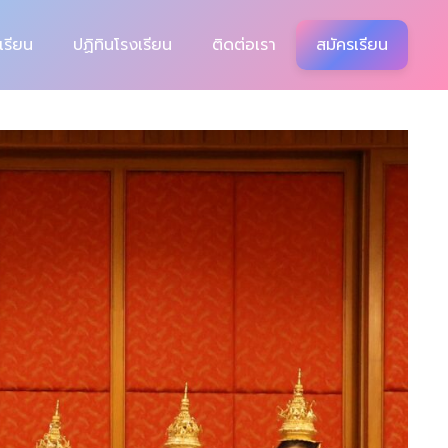
เรียน
ปฏิทินโรงเรียน
ติดต่อเรา
สมัครเรียน