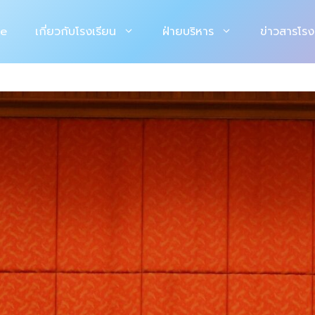
e
เกี่ยวกับโรงเรียน
ฝ่ายบริหาร
ข่าวสารโรง