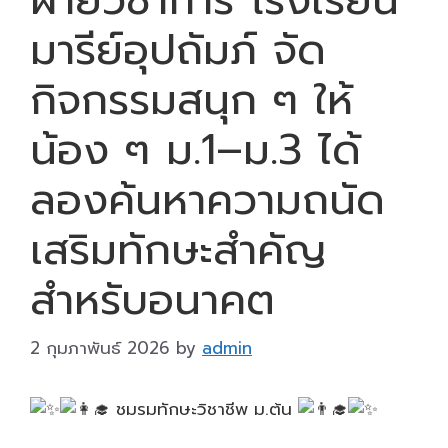
มารีย์อุปถัมภ์ จัด
กิจกรรมสนุก ๆ ให้
น้อง ๆ ม.1–ม.3 ได้
ลองค้นหาความถนัด
เสริมทักษะสำคัญ
สำหรับอนาคต
2 กุมภาพันธ์ 2026
by
admin
ชมรมทักษะวิชาชีพ ม.ต้น