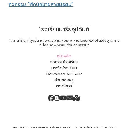
กิจกรรม “ศึกนักขายสายมัธยม”
โรงเรียนมารีย์อุปถัมภ์
"สถานศึกษาที่มุ่งมั่น หล่อหลอม และ บ่มเพาะ เยาวชนให้เติบโตเป็นบุคลากร
ที่มีคุณภาพ พร้อมด้วยคุณธรรม"
หน้าหลัก
กิจกรรมโรงเรียน
ประวัติโรงเรียน
Download MU APP
ส่วนของครู
ติดต่อเรา