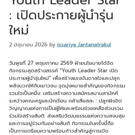
: เปิดประกายผู้นำรุ่น
ใหม่
2 มิถุนายน 2026
by
issariya Jantanatrakul
วันพุธที่ 27 พฤษภาคม 2569 ฝ่ายนโยบายได้จัด
กิจกรรมสุดสร้างสรรค์ “Youth Leader Star เปิด
ประกายผู้นำรุ่นใหม่” เพื่อสร้างแรงบันดาลใจและปลุก
พลังบวกให้กับเยาวชน จุดมุ่งหมายสำคัญของกิจกรรม
รวมใจเป็นหนึ่ง: เสริมสร้างความสมัครสมานสามัคคี
ระหว่างคณะครูและนักเรียน กล้าเสียสละ : ปลูกฝังจิต
วิญญาณแห่งการเป็นผู้ให้และพร้อมช่วยเหลือส่วนรวม
ร่วมใจสร้างสันติ: ส่งเสริมวัฒนธรรมแห่งความสงบสุข
และการอยู่ร่วมกันอย่างสันติ กิจกรรมในครั้งนี้ถือ
เป็นการเตรียมความพร้อมก้าวสำคัญสู่การเปิด