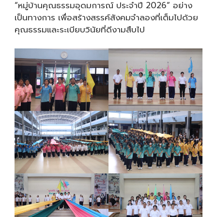
“หมู่บ้านคุณธรรมอุดมการณ์ ประจำปี 2026” อย่าง
เป็นทางการ เพื่อสร้างสรรค์สังคมจำลองที่เต็มไปด้วย
คุณธรรมและระเบียบวินัยที่ดีงามสืบไป