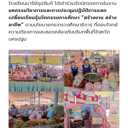
โรงเรียนมารีย์อุปถัมภ์ ได้เข้าร่วมจัดนิทรรศการในงาน
มหกรรมวิชาการและการประชุมปฏิบัติการแลก
เปลี่ยนเรียนรู้นวัตกรรมการศึกษา “สร้างงาน สร้าง
อาชีพ”
ตามนโยบายกระทรวงศึกษาธิการ ที่ตอบโจทย์
ความต้องการและสอดคล้องกับบริบทพื้นที่จังหวัด
นครปฐม