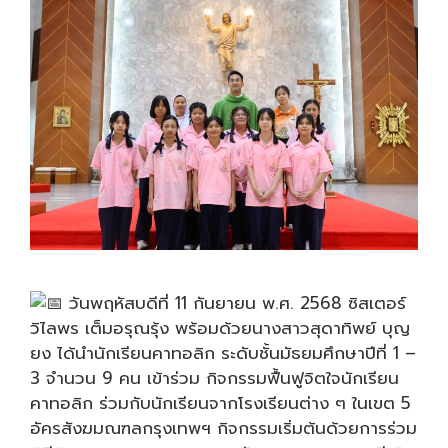
วันพฤหัสบดีที่ 11 กันยายน พ.ศ. 2568 ซิสเตอร์
วิไลพร เต็มอรุณรุ้ง พร้อมด้วยนางสาวสุดาทิพย์ บุญ
ยง ได้นำนักเรียนคาทอลิก ระดับชั้นมัธยมศึกษาปีที่ 1 –
3 จำนวน 9 คน เข้าร่วม กิจกรรมฟื้นฟูจิตใจนักเรียน
คาทอลิก ร่วมกับนักเรียนจากโรงเรียนต่าง ๆ ในเขต 5
อัครสังฆมณฑลกรุงเทพฯ กิจกรรมเริ่มต้นด้วยการร่วม