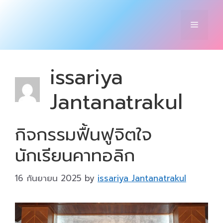
Skip
to
Menu
content
issariya
Jantanatrakul
กิจกรรมฟื้นฟูจิตใจ
นักเรียนคาทอลิก
16 กันยายน 2025
by
issariya Jantanatrakul