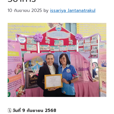
10 กันยายน 2025
by
issariya Jantanatrakul
🗓
วันที่ 9 กันยายน 2568