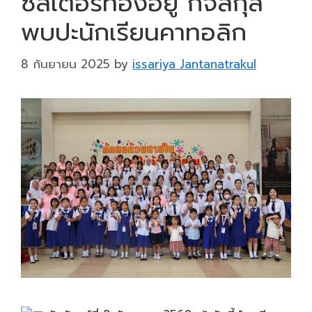
ซิสเตอร์ทองอยู่ กิจสกุล
พบปะนักเรียนคาทอลิก
8 กันยายน 2025
by
issariya Jantanatrakul