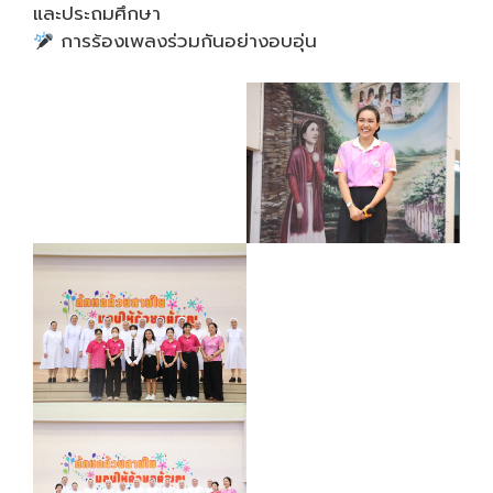
และประถมศึกษา
การร้องเพลงร่วมกันอย่างอบอุ่น