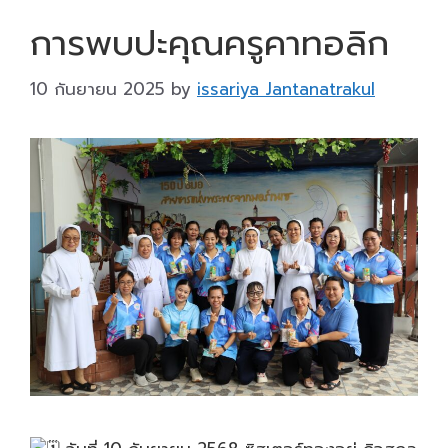
การพบปะคุณครูคาทอลิก
10 กันยายน 2025
by
issariya Jantanatrakul